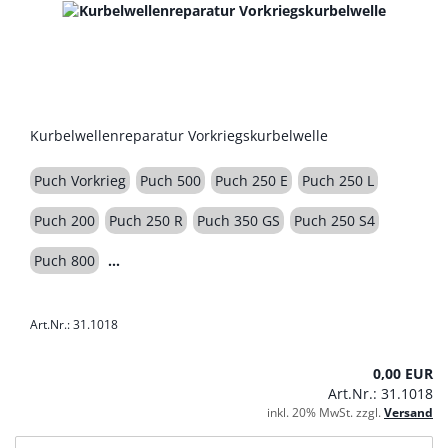
Kurbelwellenreparatur Vorkriegskurbelwelle
Puch Vorkrieg
Puch 500
Puch 250 E
Puch 250 L
Puch 200
Puch 250 R
Puch 350 GS
Puch 250 S4
Puch 800
Art.Nr.: 31.1018
0,00 EUR
Art.Nr.: 31.1018
inkl. 20% MwSt. zzgl.
Versand