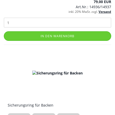
79,00 EUR
Art.Nr.: 14936/14937
inkl. 20% MwSt. zzgl.
Versand
IN DEN WARENKORB
Sicherungsring für Backen