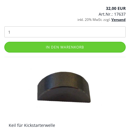
32,00 EUR
Art.Nr.: 17637
inkl. 20% MwSt. zzgl.
Versand
IN DEN WARENKORB
Keil für Kickstarterwelle