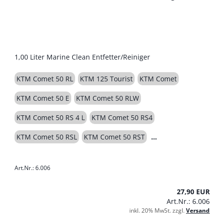
1,00 Liter Marine Clean Entfetter/Reiniger
KTM Comet 50 RL
KTM 125 Tourist
KTM Comet
KTM Comet 50 E
KTM Comet 50 RLW
KTM Comet 50 RS 4 L
KTM Comet 50 RS4
KTM Comet 50 RSL
KTM Comet 50 RST
Art.Nr.: 6.006
27,90 EUR
Art.Nr.: 6.006
inkl. 20% MwSt. zzgl.
Versand