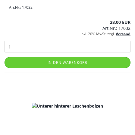
Art.Nr.: 17032
28,00 EUR
Art.Nr.: 17032
inkl. 20% MwSt. zzgl.
Versand
IN DEN WARENKORB