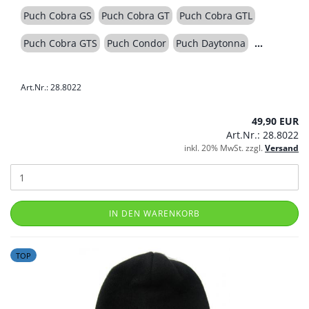
Puch Cobra GS
Puch Cobra GT
Puch Cobra GTL
Puch Cobra GTS
Puch Condor
Puch Daytonna
Art.Nr.: 28.8022
49,90 EUR
Art.Nr.: 28.8022
inkl. 20% MwSt. zzgl.
Versand
IN DEN WARENKORB
TOP