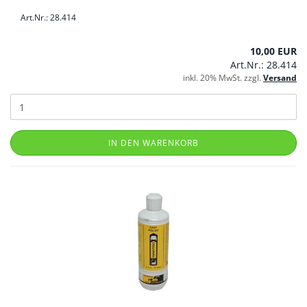
Art.Nr.: 28.414
10,00 EUR
Art.Nr.: 28.414
inkl. 20% MwSt. zzgl.
Versand
IN DEN WARENKORB