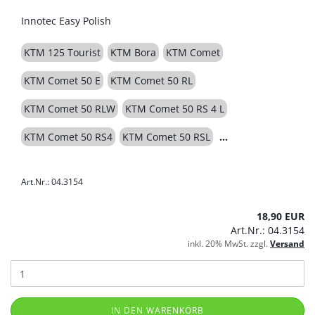
Innotec Easy Polish
KTM 125 Tourist
KTM Bora
KTM Comet
KTM Comet 50 E
KTM Comet 50 RL
KTM Comet 50 RLW
KTM Comet 50 RS 4 L
KTM Comet 50 RS4
KTM Comet 50 RSL
Art.Nr.: 04.3154
18,90 EUR
Art.Nr.: 04.3154
inkl. 20% MwSt. zzgl.
Versand
IN DEN WARENKORB