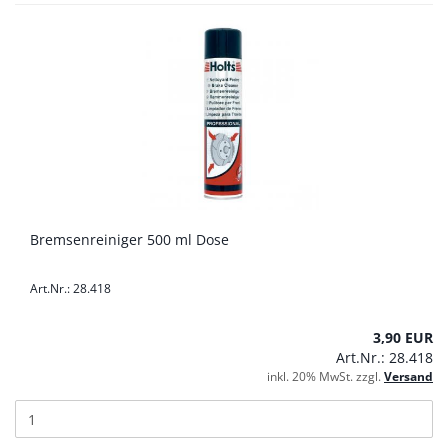
Bremsenreiniger 500 ml Dose
Art.Nr.: 28.418
3,90 EUR
Art.Nr.: 28.418
inkl. 20% MwSt. zzgl.
Versand