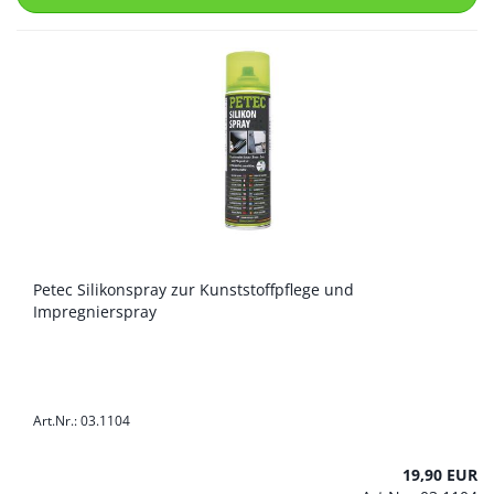
Petec Silikonspray zur Kunststoffpflege und
Impregnierspray
Art.Nr.: 03.1104
19,90 EUR