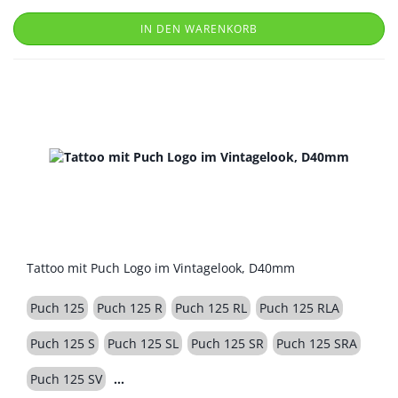
IN DEN WARENKORB
Tattoo mit Puch Logo im Vintagelook, D40mm
Puch 125
Puch 125 R
Puch 125 RL
Puch 125 RLA
Puch 125 S
Puch 125 SL
Puch 125 SR
Puch 125 SRA
Puch 125 SV