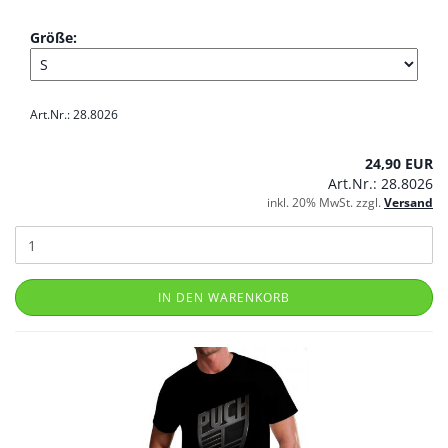
Größe:
Art.Nr.: 28.8026
24,90 EUR
Art.Nr.: 28.8026
inkl. 20% MwSt. zzgl.
Versand
IN DEN WARENKORB