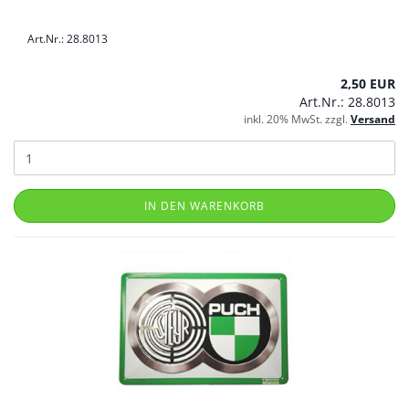
Art.Nr.: 28.8013
2,50 EUR
Art.Nr.: 28.8013
inkl. 20% MwSt. zzgl.
Versand
IN DEN WARENKORB