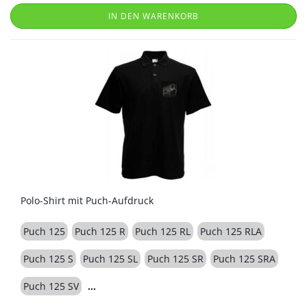
IN DEN WARENKORB
Polo-Shirt mit Puch-Aufdruck
Puch 125
Puch 125 R
Puch 125 RL
Puch 125 RLA
Puch 125 S
Puch 125 SL
Puch 125 SR
Puch 125 SRA
Puch 125 SV