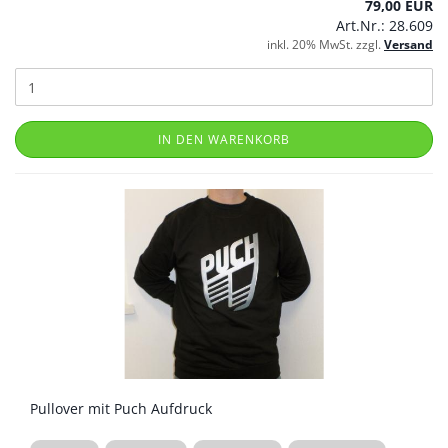
79,00 EUR
Art.Nr.: 28.609
inkl. 20% MwSt. zzgl.
Versand
IN DEN WARENKORB
Pullover mit Puch Aufdruck