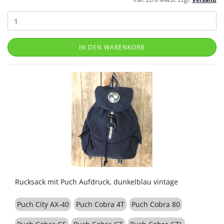
IN DEN WARENKORB
Rucksack mit Puch Aufdruck, dunkelblau vintage
Puch City AX-40
Puch Cobra 4T
Puch Cobra 80