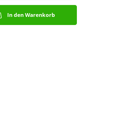
In den Warenkorb