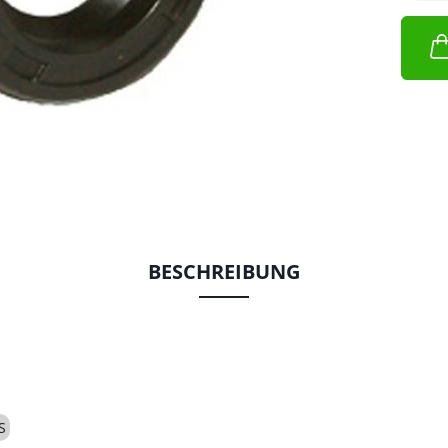
BESCHREIBUNG
S