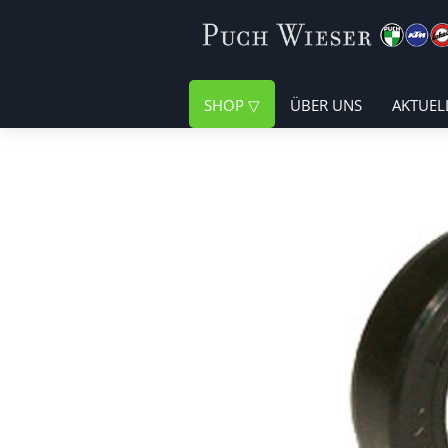
SHOP
ÜBER UNS
AKTUEL