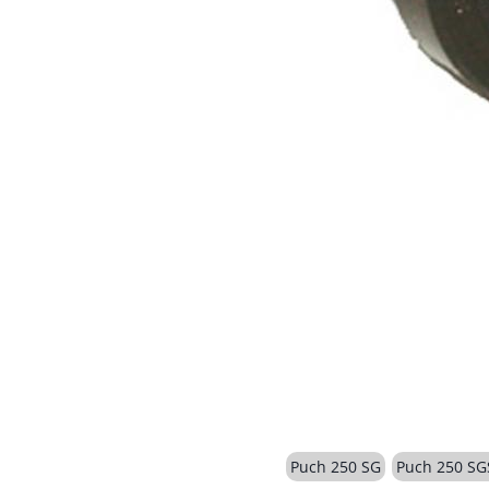
Puch 250 SG
Puch 250 SG