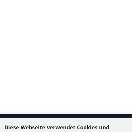
Diese Webseite verwendet Cookies und
Kontakt