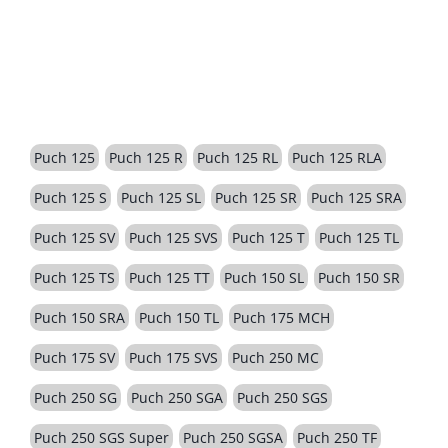
BESCHREIBUNG
Puch 125
Puch 125 R
Puch 125 RL
Puch 125 RLA
Puch 125 S
Puch 125 SL
Puch 125 SR
Puch 125 SRA
Puch 125 SV
Puch 125 SVS
Puch 125 T
Puch 125 TL
Puch 125 TS
Puch 125 TT
Puch 150 SL
Puch 150 SR
Puch 150 SRA
Puch 150 TL
Puch 175 MCH
Puch 175 SV
Puch 175 SVS
Puch 250 MC
Puch 250 SG
Puch 250 SGA
Puch 250 SGS
Puch 250 SGS Super
Puch 250 SGSA
Puch 250 TF