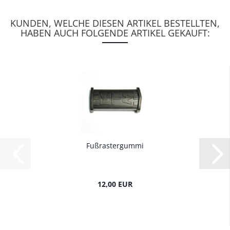
KUNDEN, WELCHE DIESEN ARTIKEL BESTELLTEN,
HABEN AUCH FOLGENDE ARTIKEL GEKAUFT:
Fußrastergummi
12,00 EUR