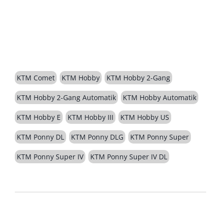
BESCHREIBUNG
KTM Comet
KTM Hobby
KTM Hobby 2-Gang
KTM Hobby 2-Gang Automatik
KTM Hobby Automatik
KTM Hobby E
KTM Hobby III
KTM Hobby US
KTM Ponny DL
KTM Ponny DLG
KTM Ponny Super
KTM Ponny Super IV
KTM Ponny Super IV DL