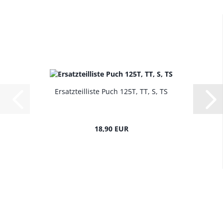
Ersatzteilliste Puch 125T, TT, S, TS
18,90 EUR