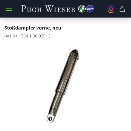
Stoßdämpfer vorne, neu
(Art.Nr.:
364.1.30.029.1
)