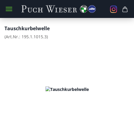
Tauschkurbelwelle
(Art.Nr.:
195.1.1015.3
)