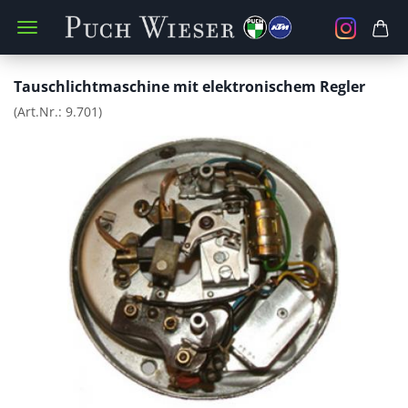
Tauschlichtmaschine mit elektronischem Regler
(Art.Nr.:
9.701
)