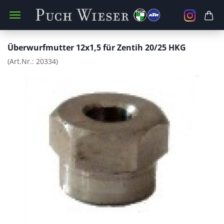
Überwurfmutter 12x1,5 für Zentih 20/25 HKG
(Art.Nr.:
20334
)