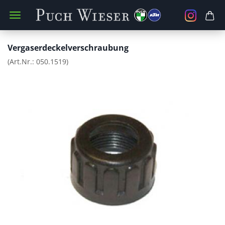
Vergaserdeckelverschraubung
(Art.Nr.:
050.1519
)