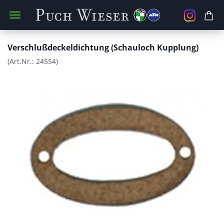
Verschlußdeckeldichtung (Schauloch Kupplung)
(Art.Nr.:
24554
)