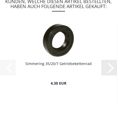
KUNDEN, WELCHE DIESEN ARTIKEL BESTELLTEN,
HABEN AUCH FOLGENDE ARTIKEL GEKAUFT:
Simmering 35/20/7 Getriebekettenrad
4,30 EUR