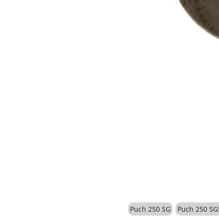
Puch 250 SG
Puch 250 SG