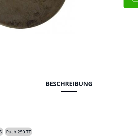
BESCHREIBUNG
S
Puch 250 TF