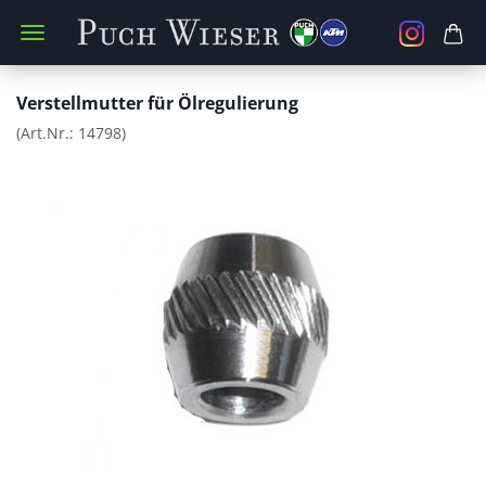
Verstellmutter für Ölregulierung
(Art.Nr.:
14798
)