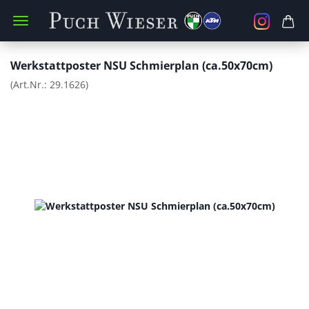
Werkstattposter NSU Schmierplan (ca.50x70cm)
(Art.Nr.:
29.1626
)