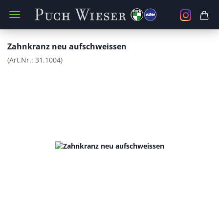
Zahnkranz neu aufschweissen
(Art.Nr.:
31.1004
)