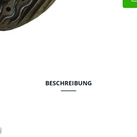
BESCHREIBUNG
S