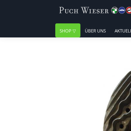
SHOP
ÜBER UNS
AKTUEL