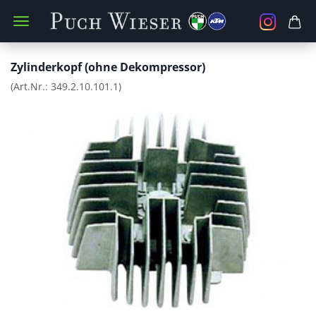
Zylinderkopf (ohne Dekompressor)
(Art.Nr.:
349.2.10.101.1
)