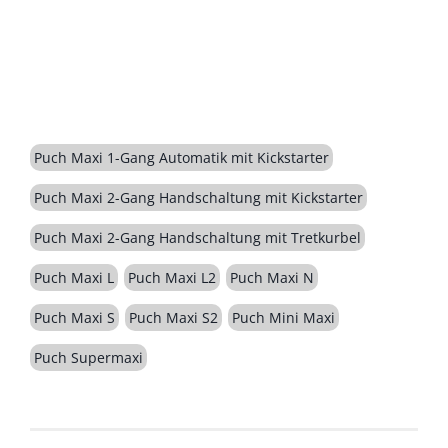
BESCHREIBUNG
Puch Maxi 1-Gang Automatik mit Kickstarter
Puch Maxi 2-Gang Handschaltung mit Kickstarter
Puch Maxi 2-Gang Handschaltung mit Tretkurbel
Puch Maxi L
Puch Maxi L2
Puch Maxi N
Puch Maxi S
Puch Maxi S2
Puch Mini Maxi
Puch Supermaxi