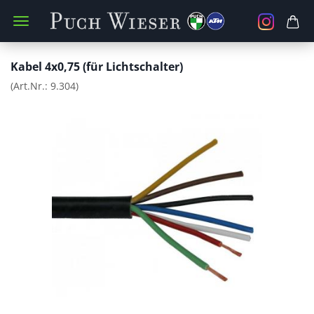
Kabel 4x0,75 (für Lichtschalter)
(Art.Nr.:
9.304
)