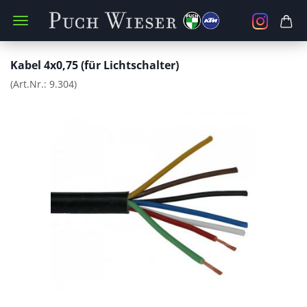
Kabel 4x0,75 (für Lichtschalter)
(Art.Nr.:
9.304
)