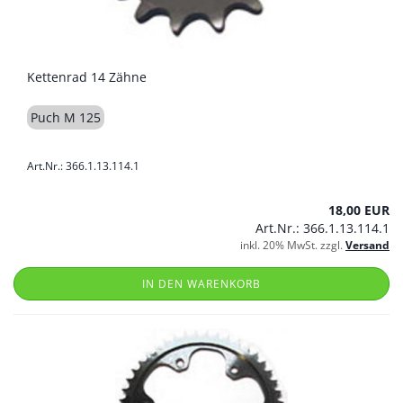
Kettenrad 14 Zähne
Puch M 125
Art.Nr.: 366.1.13.114.1
18,00 EUR
Art.Nr.: 366.1.13.114.1
inkl. 20% MwSt. zzgl.
Versand
IN DEN WARENKORB