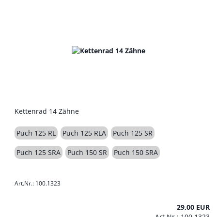
Kettenrad 14 Zähne
Puch 125 RL
Puch 125 RLA
Puch 125 SR
Puch 125 SRA
Puch 150 SR
Puch 150 SRA
Art.Nr.: 100.1323
29,00 EUR
Art.Nr.: 100.1323