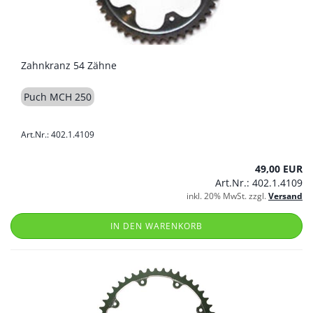
Zahnkranz 54 Zähne
Puch MCH 250
Art.Nr.: 402.1.4109
49,00 EUR
Art.Nr.: 402.1.4109
inkl. 20% MwSt. zzgl.
Versand
IN DEN WARENKORB