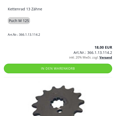
Kettenrad 13 Zähne
Puch M 125
Art.Nr.: 366.1.13.114.2
18,00 EUR
Art.Nr.: 366.1.13.114.2
inkl. 20% MwSt. zzgl.
Versand
IN DEN WARENKORB