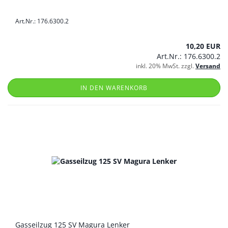
Art.Nr.: 176.6300.2
10,20 EUR
Art.Nr.: 176.6300.2
inkl. 20% MwSt. zzgl.
Versand
IN DEN WARENKORB
Gasseilzug 125 SV Magura Lenker