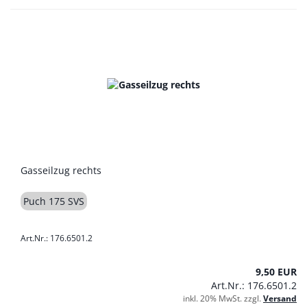
Gasseilzug rechts
Puch 175 SVS
Art.Nr.: 176.6501.2
9,50 EUR
Art.Nr.: 176.6501.2
inkl. 20% MwSt. zzgl.
Versand