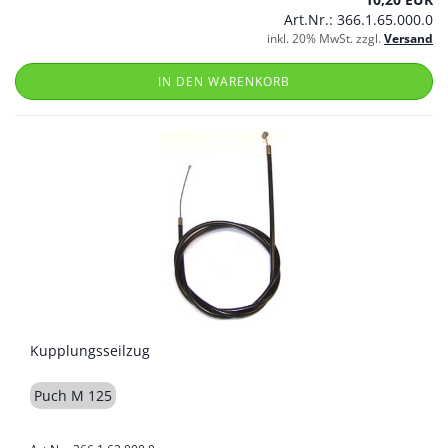
Art.Nr.: 366.1.65.000.0
inkl. 20% MwSt. zzgl.
Versand
IN DEN WARENKORB
Kupplungsseilzug
Puch M 125