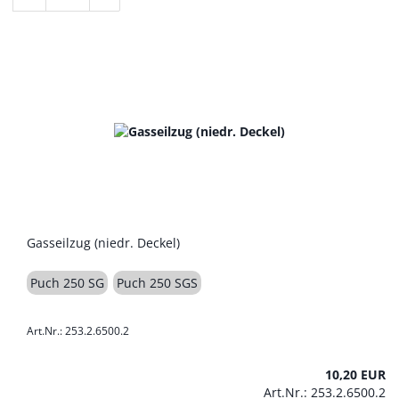
Gasseilzug (niedr. Deckel)
Puch 250 SG
Puch 250 SGS
Art.Nr.: 253.2.6500.2
10,20 EUR
Art.Nr.: 253.2.6500.2