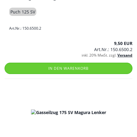
Puch 125 SV
Art.Nr.: 150.6500.2
9,50 EUR
Art.Nr.: 150.6500.2
inkl. 20% MwSt. zzgl.
Versand
IN DEN WARENKORB