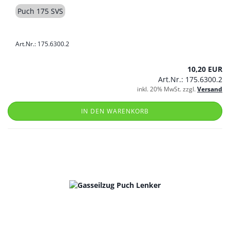
Puch 175 SVS
Art.Nr.: 175.6300.2
10,20 EUR
Art.Nr.: 175.6300.2
inkl. 20% MwSt. zzgl.
Versand
IN DEN WARENKORB