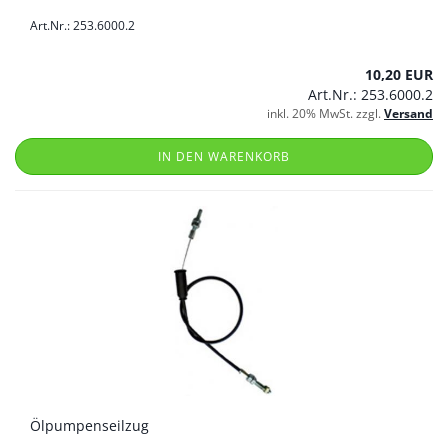
Art.Nr.: 253.6000.2
10,20 EUR
Art.Nr.: 253.6000.2
inkl. 20% MwSt. zzgl.
Versand
IN DEN WARENKORB
Ölpumpenseilzug