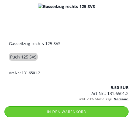
Gasseilzug rechts 125 SVS
Puch 125 SVS
Art.Nr.: 131.6501.2
9,50 EUR
Art.Nr.: 131.6501.2
inkl. 20% MwSt. zzgl.
Versand
IN DEN WARENKORB