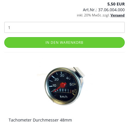
5,50 EUR
Art.Nr.: 37.06.004.000
inkl. 20% MwSt. zzgl.
Versand
IN DEN WARENKORB
Tachometer Durchmesser 48mm