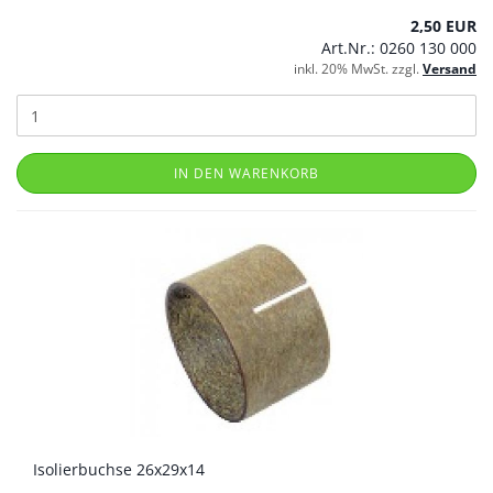
2,50 EUR
Art.Nr.: 0260 130 000
inkl. 20% MwSt. zzgl.
Versand
IN DEN WARENKORB
Isolierbuchse 26x29x14