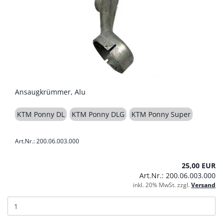
Ansaugkrümmer, Alu
KTM Ponny DL
KTM Ponny DLG
KTM Ponny Super
Art.Nr.: 200.06.003.000
25,00 EUR
Art.Nr.: 200.06.003.000
inkl. 20% MwSt. zzgl.
Versand