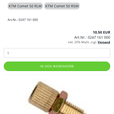
KTM Comet 50 RLW
KTM Comet 50 RSW
Art.Nr.: 0247 161 000
10,50 EUR
Art.Nr.: 0247 161 000
inkl. 20% MwSt. zzgl.
Versand
IN DEN WARENKORB