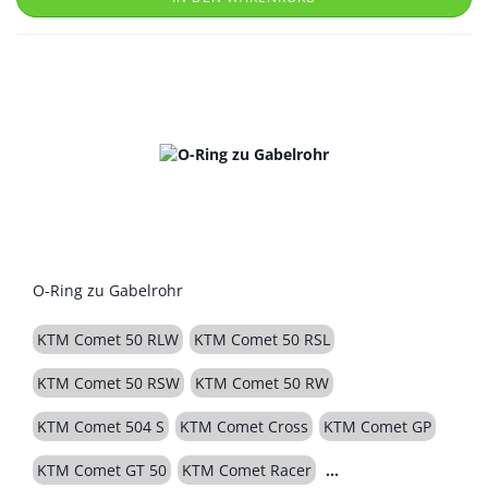
O-Ring zu Gabelrohr
KTM Comet 50 RLW
KTM Comet 50 RSL
KTM Comet 50 RSW
KTM Comet 50 RW
KTM Comet 504 S
KTM Comet Cross
KTM Comet GP
KTM Comet GT 50
KTM Comet Racer