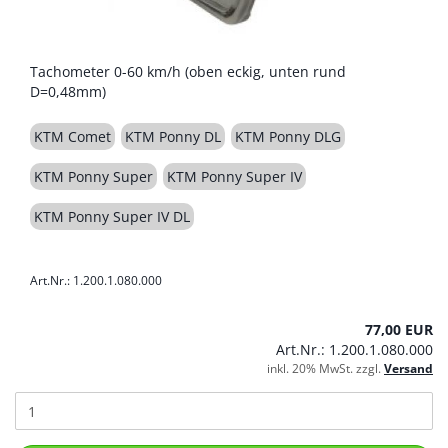
Tachometer 0-60 km/h (oben eckig, unten rund
D=0,48mm)
KTM Comet
KTM Ponny DL
KTM Ponny DLG
KTM Ponny Super
KTM Ponny Super IV
KTM Ponny Super IV DL
Art.Nr.: 1.200.1.080.000
77,00 EUR
Art.Nr.: 1.200.1.080.000
inkl. 20% MwSt. zzgl.
Versand