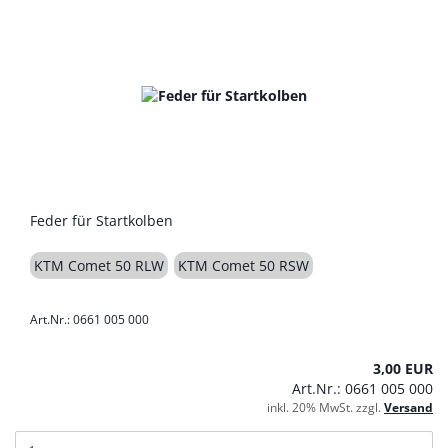
Feder für Startkolben
KTM Comet 50 RLW
KTM Comet 50 RSW
Art.Nr.: 0661 005 000
3,00 EUR
Art.Nr.: 0661 005 000
inkl. 20% MwSt. zzgl.
Versand