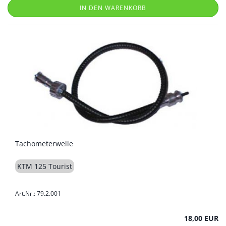
IN DEN WARENKORB
Tachometerwelle
KTM 125 Tourist
Art.Nr.: 79.2.001
18,00 EUR