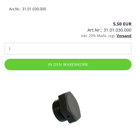
Art.Nr.: 31.01.030.000
5,50 EUR
Art.Nr.: 31.01.030.000
inkl. 20% MwSt. zzgl.
Versand
IN DEN WARENKORB