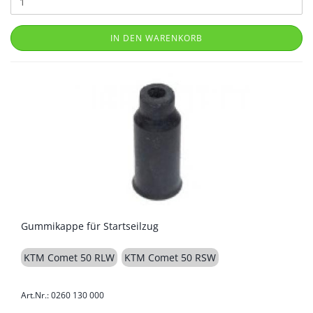
IN DEN WARENKORB
Gummikappe für Startseilzug
KTM Comet 50 RLW
KTM Comet 50 RSW
Art.Nr.: 0260 130 000