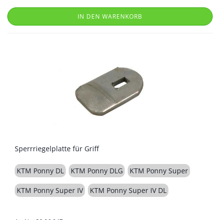
IN DEN WARENKORB
Sperrriegelplatte für Griff
KTM Ponny DL
KTM Ponny DLG
KTM Ponny Super
KTM Ponny Super IV
KTM Ponny Super IV DL