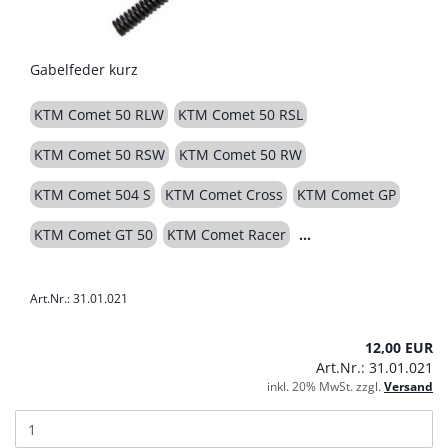
Gabelfeder kurz
KTM Comet 50 RLW
KTM Comet 50 RSL
KTM Comet 50 RSW
KTM Comet 50 RW
KTM Comet 504 S
KTM Comet Cross
KTM Comet GP
KTM Comet GT 50
KTM Comet Racer
Art.Nr.: 31.01.021
12,00 EUR
Art.Nr.: 31.01.021
inkl. 20% MwSt. zzgl.
Versand