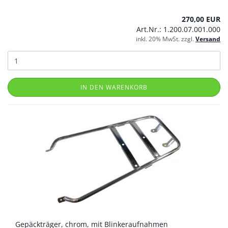
270,00 EUR
Art.Nr.: 1.200.07.001.000
inkl. 20% MwSt. zzgl.
Versand
IN DEN WARENKORB
Gepäckträger, chrom, mit Blinkeraufnahmen