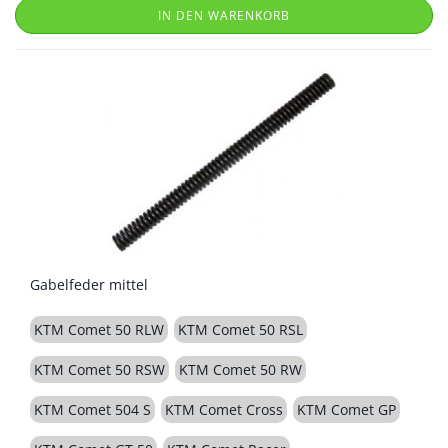
IN DEN WARENKORB
Gabelfeder mittel
KTM Comet 50 RLW
KTM Comet 50 RSL
KTM Comet 50 RSW
KTM Comet 50 RW
KTM Comet 504 S
KTM Comet Cross
KTM Comet GP