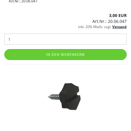
Art.Nr.: 20.06.047
3,00 EUR
Art.Nr.: 20.06.047
inkl. 20% MwSt. zzgl.
Versand
IN DEN WARENKORB