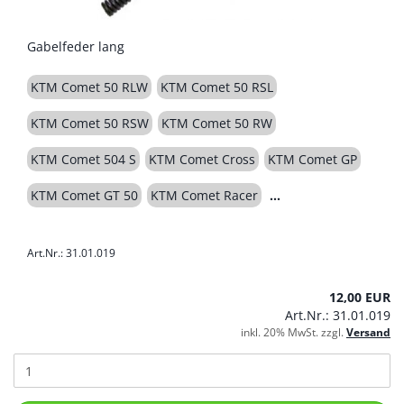
Gabelfeder lang
KTM Comet 50 RLW
KTM Comet 50 RSL
KTM Comet 50 RSW
KTM Comet 50 RW
KTM Comet 504 S
KTM Comet Cross
KTM Comet GP
KTM Comet GT 50
KTM Comet Racer
Art.Nr.: 31.01.019
12,00 EUR
Art.Nr.: 31.01.019
inkl. 20% MwSt. zzgl.
Versand