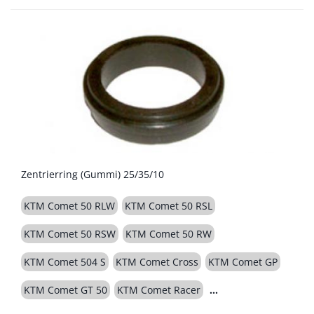
Zentrierring (Gummi) 25/35/10
KTM Comet 50 RLW
KTM Comet 50 RSL
KTM Comet 50 RSW
KTM Comet 50 RW
KTM Comet 504 S
KTM Comet Cross
KTM Comet GP
KTM Comet GT 50
KTM Comet Racer