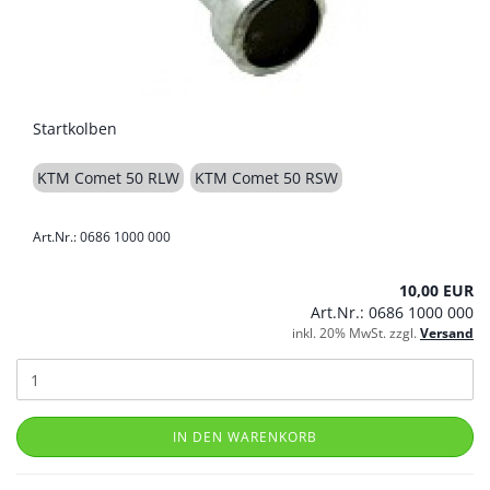
Startkolben
KTM Comet 50 RLW
KTM Comet 50 RSW
Art.Nr.: 0686 1000 000
10,00 EUR
Art.Nr.: 0686 1000 000
inkl. 20% MwSt. zzgl.
Versand
IN DEN WARENKORB