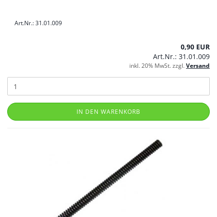
Art.Nr.: 31.01.009
0,90 EUR
Art.Nr.: 31.01.009
inkl. 20% MwSt. zzgl.
Versand
IN DEN WARENKORB