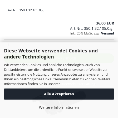
Art.Nr.: 350.1.32.105.0.gr
36,00 EUR
Art.Nr.: 350.1.32.105.0.gr
inkl. 20% MwSt. zzgl.
Versand
Diese Webseite verwendet Cookies und
andere Technologien
IN DEN WARENKORB
Wir verwenden Cookies und ähnliche Technologien, auch von
Drittanbietern, um die ordentliche Funktionsweise der Website zu
gewährleisten, die Nutzung unseres Angebotes zu analysieren und
Ihnen ein bestmögliches Einkaufserlebnis bieten zu können. Weitere
Informationen finden Sie in unserer
Datenschutzerklärung
.
Alle Akzeptieren
Weitere Informationen