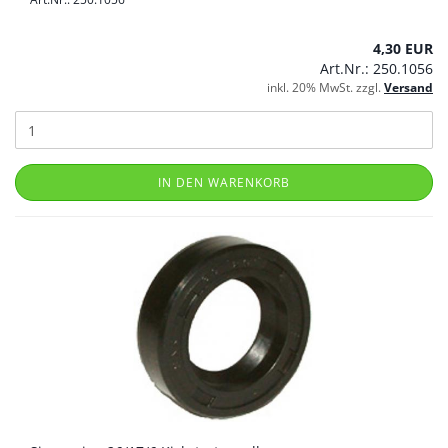
4,30 EUR
Art.Nr.: 250.1056
inkl. 20% MwSt. zzgl.
Versand
IN DEN WARENKORB