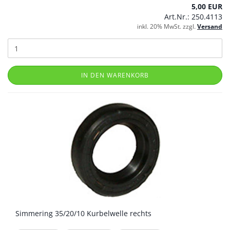
5,00 EUR
Art.Nr.: 250.4113
inkl. 20% MwSt. zzgl.
Versand
IN DEN WARENKORB
Simmering 35/20/10 Kurbelwelle rechts