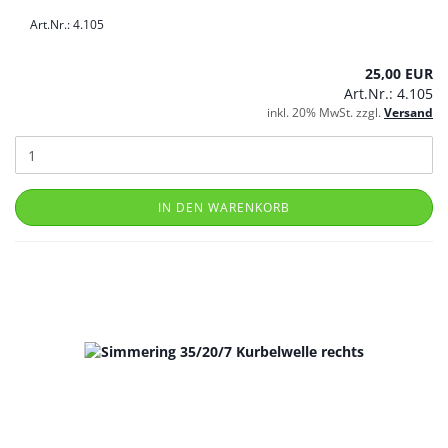
Art.Nr.: 4.105
25,00 EUR
Art.Nr.: 4.105
inkl. 20% MwSt. zzgl.
Versand
IN DEN WARENKORB