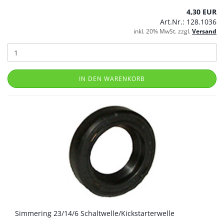
4,30 EUR
Art.Nr.: 128.1036
inkl. 20% MwSt. zzgl.
Versand
IN DEN WARENKORB
Simmering 23/14/6 Schaltwelle/Kickstarterwelle