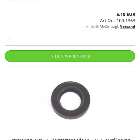
5,10 EUR
Art.Nr.: 100.1363
inkl. 20% MwSt. zzgl.
Versand
IN DEN WARENKORB