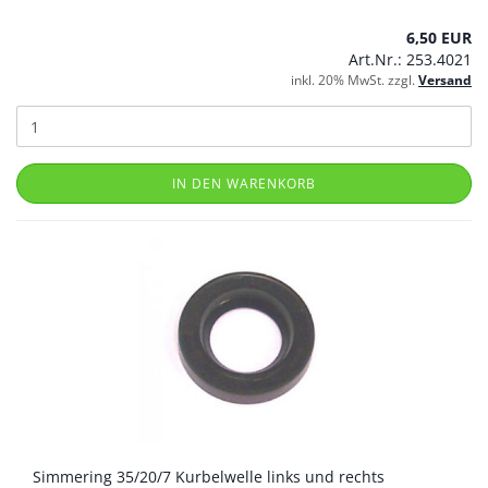
6,50 EUR
Art.Nr.: 253.4021
inkl. 20% MwSt. zzgl.
Versand
IN DEN WARENKORB
Simmering 35/20/7 Kurbelwelle links und rechts