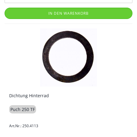
IN DEN WARENKORB
Dichtung Hinterrad
Puch 250 TF
Art.Nr.: 250.4113