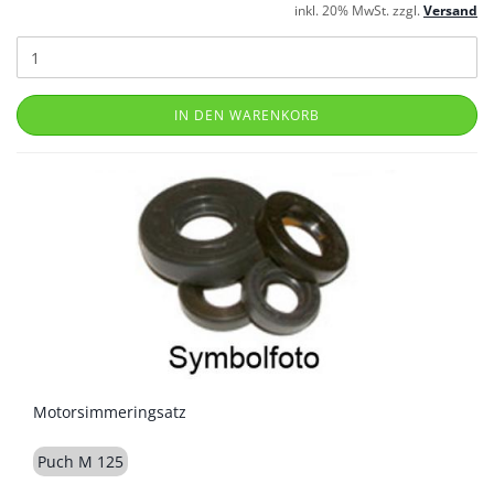
inkl. 20% MwSt. zzgl.
Versand
IN DEN WARENKORB
Motorsimmeringsatz
Puch M 125