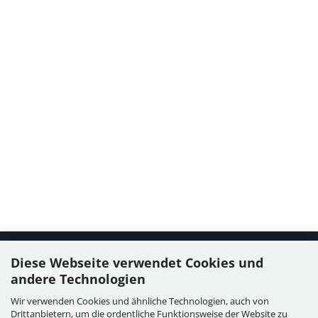
Diese Webseite verwendet Cookies und
Kontakt
andere Technologien
Wir verwenden Cookies und ähnliche Technologien, auch von
WIESER GmbH
Drittanbietern, um die ordentliche Funktionsweise der Website zu