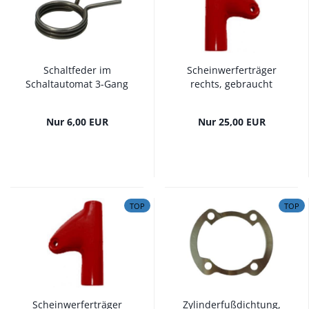
Schaltfeder im
Scheinwerferträger
Schaltautomat 3-Gang
rechts, gebraucht
Nur 6,00 EUR
Nur 25,00 EUR
TOP
TOP
Scheinwerferträger
Zylinderfußdichtung,