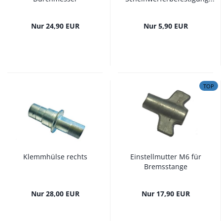
Nur 24,90 EUR
Nur 5,90 EUR
TOP
Klemmhülse rechts
Einstellmutter M6 für
Bremsstange
Nur 28,00 EUR
Nur 17,90 EUR