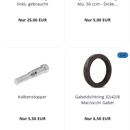
links, gebraucht
Alu, 50 ccm - Dicke...
Nur 25,00 EUR
Nur 5,00 EUR
TOP
Kolbenstopper
Gabeldichtring 32/42/8
Marzocchi Gabel
Nur 5,50 EUR
Nur 6,50 EUR