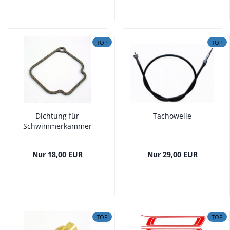
TOP
TOP
Dichtung für
Tachowelle
Schwimmerkammer
Nur 18,00 EUR
Nur 29,00 EUR
TOP
TOP